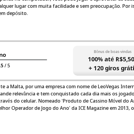
qualquer lugar com muita facilidade e sem preocupação. Por
em depósito.
Bônus de boas-vindas
ino
100% até R$5,5
.5
/ 5
+ 120 giros grát
nte a Malta, por uma empresa com nome de LeoVegas Inter
rande relevância e tem conquistado cada dia mais os jogad
avés do celular. Nomeado ‘Produto de Cassino Móvel do A
elhor Operador de Jogo do Ano’ da ICE Magazine em 2013, ou