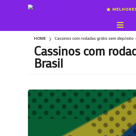
MELHORES
HOME
Cassinos com rodadas grátis sem depósito -
Cassinos com rodad
Brasil