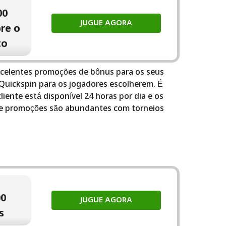
00
JUGUE AGORA
re o
to
excelentes promoções de bônus para os seus
Quickspin para os jogadores escolherem. É
ente está disponível 24 horas por dia e os
s e promoções são abundantes com torneios
00
JUGUE AGORA
s