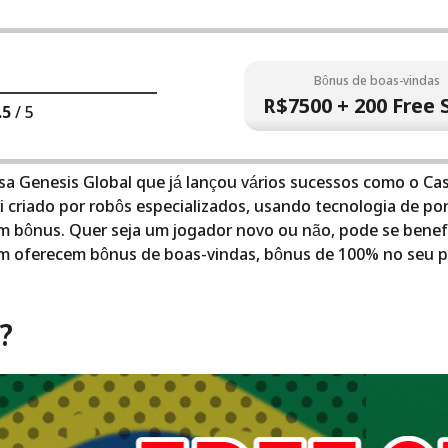
o
Bônus de boas-vindas
R$7500 + 200 Free 
.5
/ 5
 Genesis Global que já lançou vários sucessos como o Cassi
i criado por robôs especializados, usando tecnologia de po
bônus. Quer seja um jogador novo ou não, pode se benefi
am oferecem bônus de boas-vindas, bônus de 100% no seu p
?