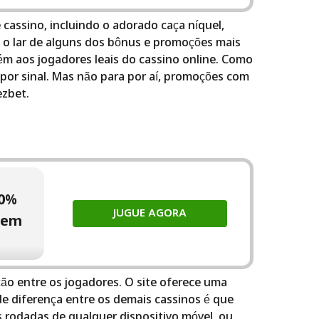
assino, incluindo o adorado caça níquel,
 o lar de alguns dos bônus e promoções mais
m aos jogadores leais do cassino online. Como
por sinal. Mas não para por aí, promoções com
ezbet.
00%
JUGUE AGORA
0 em
ão entre os jogadores. O site oferece uma
de diferença entre os demais cassinos é que
 rodadas de qualquer dispositivo móvel, ou